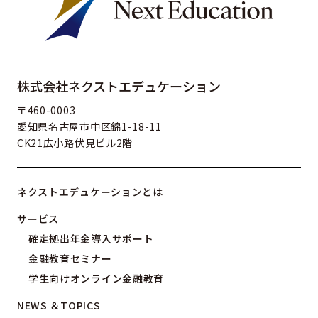
株式会社ネクストエデュケーション
〒460-0003
愛知県名古屋市中区錦1-18-11
CK21広小路伏見ビル2階
ネクストエデュケーションとは
サービス
確定拠出年金導入サポート
金融教育セミナー
学生向けオンライン金融教育
NEWS ＆TOPICS