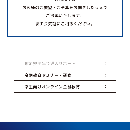
お客様のご要望・ご予算をお聞きしたうえで
ご提案いたします。
まずお気軽にご相談ください。
確定拠出年金導入サポート
金融教育セミナー・研修
学生向けオンライン金融教育