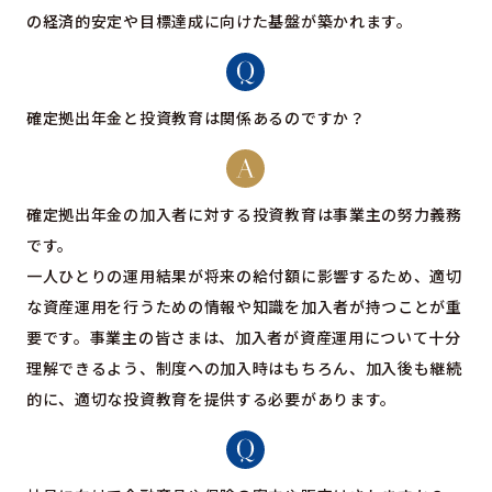
の経済的安定や目標達成に向けた基盤が築かれます。
確定拠出年金と投資教育は関係あるのですか？
確定拠出年金の加入者に対する投資教育は事業主の努力義務
です。
一人ひとりの運用結果が将来の給付額に影響するため、適切
な資産運用を行うための情報や知識を加入者が持つことが重
要です。事業主の皆さまは、加入者が資産運用について十分
理解できるよう、制度への加入時はもちろん、加入後も継続
的に、適切な投資教育を提供する必要があります。