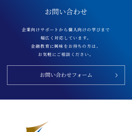
お問い合わせ
企業向けサポートから個人向けの学びまで
幅広く対応しています。
金融教育に興味をお持ちの方は、
お気軽にご相談ください。
お問い合わせフォーム