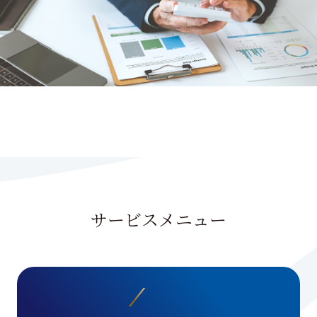
サービスメニュー