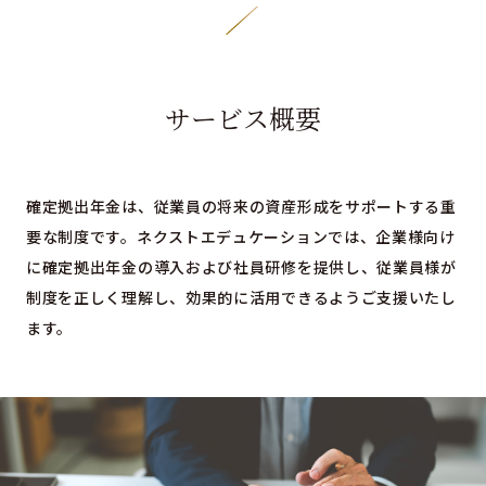
サービス概要
確定拠出年金は、従業員の将来の資産形成をサポートする重
要な制度です。ネクストエデュケーションでは、企業様向け
に確定拠出年金の導入および社員研修を提供し、従業員様が
制度を正しく理解し、効果的に活用できるようご支援いたし
ます。