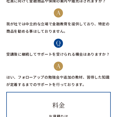
社員に向けて金融商品や保険の案内や販売はされますか？
我が社では中立的な立場で金融教育を提供しており、特定の
商品を勧める事はしておりません。
受講後に継続してサポートを受けられる機会はありますか？
はい、フォローアップの勉強会や追加の教材、習得した知識
が定着するまでのサポートを行っております。
料金
お見積りは