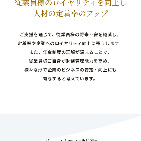
従業員様のロイヤリティを向上し
人材の定着率のアップ
ご支援を通じて、従業員様の将来不安を軽減し、
定着率や企業へのロイヤリティ向上に寄与します。
また、年金制度の理解が深まることで、
従業員様ご自身が財務管理能力を高め、
様々な形で企業のビジネスの安定・向上にも
寄与すると考えています。