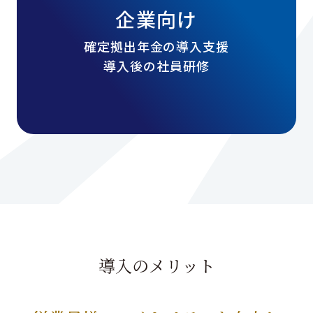
企業向け
確定拠出年金の導入支援
導入後の社員研修
導入のメリット