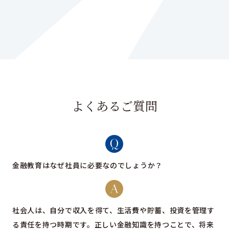
よくあるご質問
金融教育はなぜ社員に必要なのでしょうか？
社会人は、自分で収入を得て、生活費や貯蓄、投資を管理す
る責任を持つ時期です。正しい金融知識を持つことで、将来