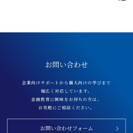
お問い合わせ
企業向けサポートから個人向けの学びまで
幅広く対応しています。
金融教育に興味をお持ちの方は、
お気軽にご相談ください。
お問い合わせフォーム