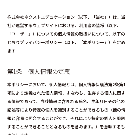
株式会社ネクストエデュケーション（以下、「当社」）は、当
社が運営するウェブサイトにおける、利用者の皆様（以下、
「ユーザー」）についての個人情報の取扱いについて、以下の
とおりプライバシーポリシー（以下、「本ポリシー」）を定め
ます
第1条 個人情報の定義
本ポリシーにおいて、個人情報とは、個人情報保護法第2条第1
項により定義された個人情報、すなわち、生存する個人に関す
る情報であって、当該情報に含まれる氏名、生年月日その他の
記述等により特定の個人を識別することができるもの（他の情
報と容易に照合することができ、それにより特定の個人を識別
することができることとなるものを含みます。）を意味するも