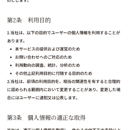
のとします。
第2条 利用目的
1.当社は、以下の目的でユーザーの個人情報を利用することが
あります。
本サービスの提供および運営のため
お問い合わせへのご対応のため
利用動向の調査、統計、分析のため
その他上記利用目的に付随する目的のため
2.当社は、前項の利用目的を、相当の関連性を有すると合理的
に認められる範囲内において変更することがあり、変更した場
合にはユーザーに通知又は公表します。
第3条 個人情報の適正な取得