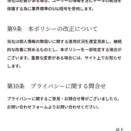
当社は必要がある場合、ユーザーの情報を含むデータの転送を
保護する為に業界標準のSSL暗号を使用します。
第9条 本ポリシーの改正について
当社は個人情報の取扱いに関する運用状況を適宜見直し、継続
的な改善に努めるものとし、本ポリシーを一部改定する場合が
ございます。重要な変更がある場合には、サイト上でお知らせ
します。
第10条 プライバシーに関する問合せ
プライバシーに関するご意見・お問合せ等がございましたら、
お問い合わせフォームよりお問い合わせください。
以上