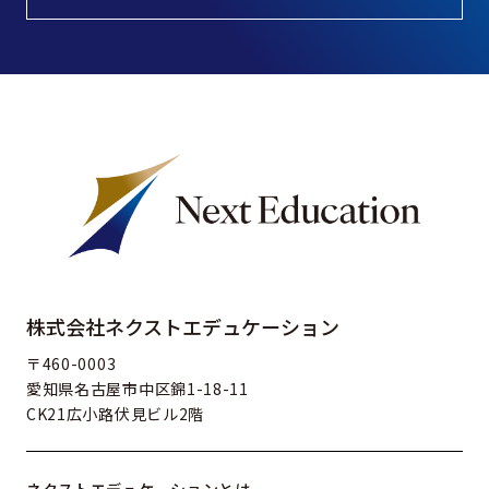
株式会社ネクストエデュケーション
〒460-0003
愛知県名古屋市中区錦1-18-11
CK21広小路伏見ビル2階
ネクストエデュケーションとは