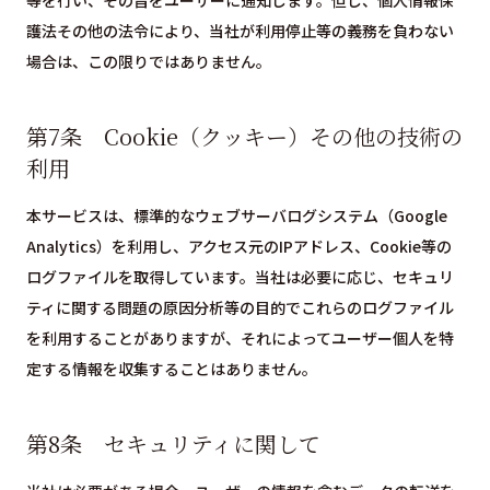
等を行い、その旨をユーザーに通知します。但し、個人情報保
護法その他の法令により、当社が利用停止等の義務を負わない
場合は、この限りではありません。
第7条 Cookie（クッキー）その他の技術の
利用
本サービスは、標準的なウェブサーバログシステム（Google
Analytics）を利用し、アクセス元のIPアドレス、Cookie等の
ログファイルを取得しています。当社は必要に応じ、セキュリ
ティに関する問題の原因分析等の目的でこれらのログファイル
を利用することがありますが、それによってユーザー個人を特
定する情報を収集することはありません。
第8条 セキュリティに関して