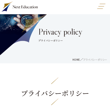
Privacy policy
プライバシーポリシー
HOME
プライバシーポリシー
プライバシーポリシー