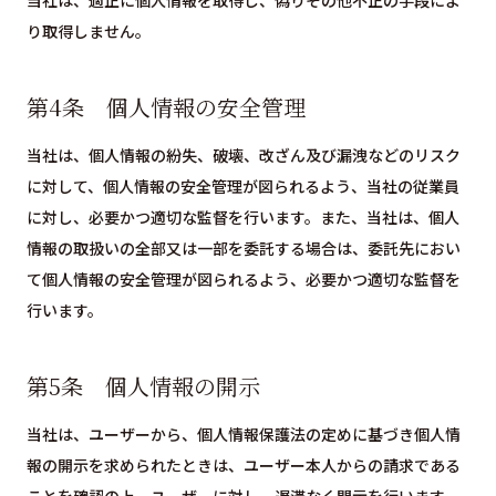
当社は、適正に個人情報を取得し、偽りその他不正の手段によ
り取得しません。
第4条 個人情報の安全管理
当社は、個人情報の紛失、破壊、改ざん及び漏洩などのリスク
に対して、個人情報の安全管理が図られるよう、当社の従業員
に対し、必要かつ適切な監督を行います。また、当社は、個人
情報の取扱いの全部又は一部を委託する場合は、委託先におい
て個人情報の安全管理が図られるよう、必要かつ適切な監督を
行います。
第5条 個人情報の開示
当社は、ユーザーから、個人情報保護法の定めに基づき個人情
報の開示を求められたときは、ユーザー本人からの請求である