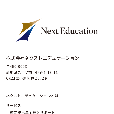
株式会社ネクストエデュケーション
〒460-0003
愛知県名古屋市中区錦1-18-11
CK21広小路伏見ビル2階
ネクストエデュケーションとは
サービス
確定拠出年金導入サポート