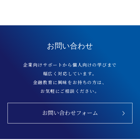
お問い合わせ
企業向けサポートから個人向けの学びまで
幅広く対応しています。
金融教育に興味をお持ちの方は、
お気軽にご相談ください。
お問い合わせフォーム