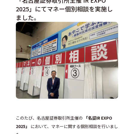
「名古屋証券取引所主催 IR EXPO
2025」にてマネー個別相談を実施し
ました。
このたび、名古屋証券取引所主催の
「名証IR EXPO
2025」
において、マネーに関する個別相談を行いまし