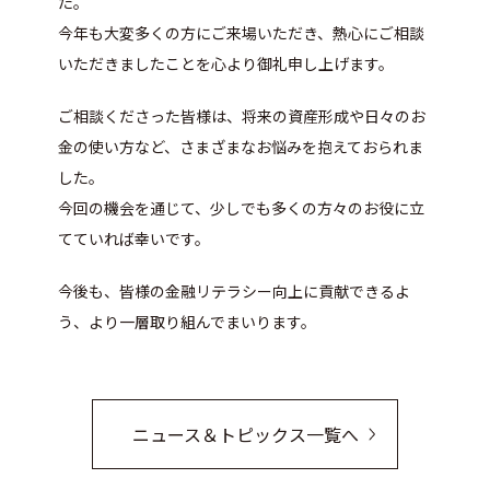
た。
今年も大変多くの方にご来場いただき、熱心にご相談
いただきましたことを心より御礼申し上げます。
ご相談くださった皆様は、将来の資産形成や日々のお
金の使い方など、さまざまなお悩みを抱えておられま
した。
今回の機会を通じて、少しでも多くの方々のお役に立
てていれば幸いです。
今後も、皆様の金融リテラシー向上に貢献できるよ
う、より一層取り組んでまいります。
ニュース＆トピックス一覧へ