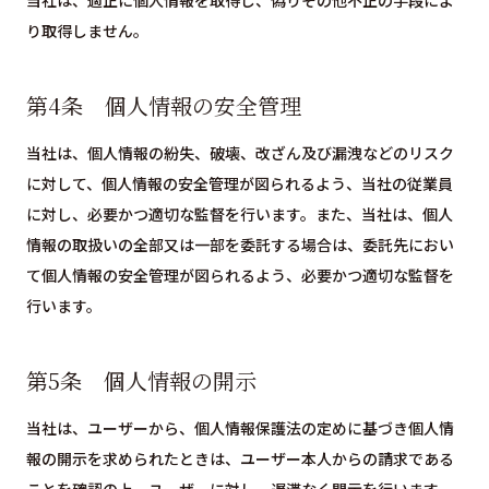
当社は、適正に個人情報を取得し、偽りその他不正の手段によ
り取得しません。
第4条 個人情報の安全管理
当社は、個人情報の紛失、破壊、改ざん及び漏洩などのリスク
に対して、個人情報の安全管理が図られるよう、当社の従業員
に対し、必要かつ適切な監督を行います。また、当社は、個人
情報の取扱いの全部又は一部を委託する場合は、委託先におい
て個人情報の安全管理が図られるよう、必要かつ適切な監督を
行います。
第5条 個人情報の開示
当社は、ユーザーから、個人情報保護法の定めに基づき個人情
報の開示を求められたときは、ユーザー本人からの請求である