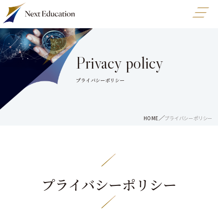
Privacy policy
プライバシーポリシー
HOME
プライバシーポリシー
プライバシーポリシー