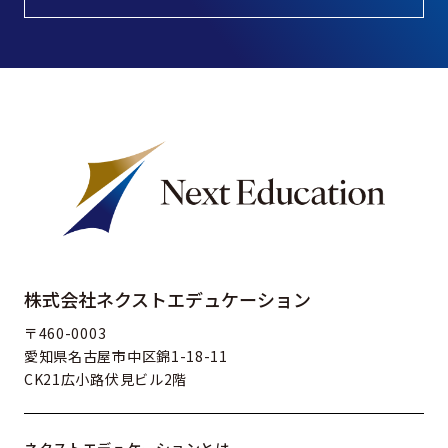
株式会社ネクストエデュケーション
〒460-0003
愛知県名古屋市中区錦1-18-11
CK21広小路伏見ビル2階
ネクストエデュケーションとは