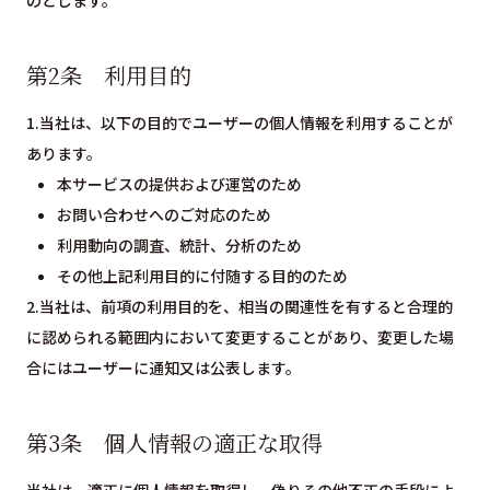
のとします。
第2条 利用目的
1.当社は、以下の目的でユーザーの個人情報を利用することが
あります。
本サービスの提供および運営のため
お問い合わせへのご対応のため
利用動向の調査、統計、分析のため
その他上記利用目的に付随する目的のため
2.当社は、前項の利用目的を、相当の関連性を有すると合理的
に認められる範囲内において変更することがあり、変更した場
合にはユーザーに通知又は公表します。
第3条 個人情報の適正な取得