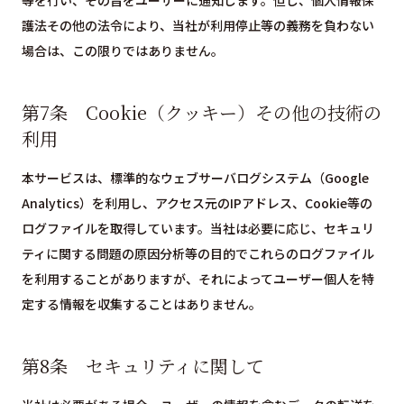
等を行い、その旨をユーザーに通知します。但し、個人情報保
護法その他の法令により、当社が利用停止等の義務を負わない
場合は、この限りではありません。
第7条 Cookie（クッキー）その他の技術の
利用
本サービスは、標準的なウェブサーバログシステム（Google
Analytics）を利用し、アクセス元のIPアドレス、Cookie等の
ログファイルを取得しています。当社は必要に応じ、セキュリ
ティに関する問題の原因分析等の目的でこれらのログファイル
を利用することがありますが、それによってユーザー個人を特
定する情報を収集することはありません。
第8条 セキュリティに関して