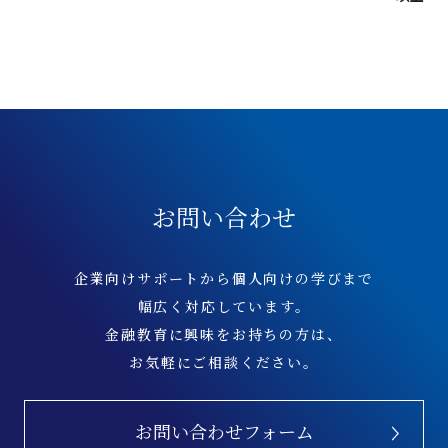
お問い合わせ
企業向けサポートから個人向けの学びまで
幅広く対応しています。
金融教育に興味をお持ちの方は、
お気軽にご相談ください。
お問い合わせフォーム