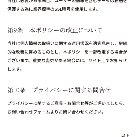
当社は必要がある場合、ユーザーの情報を含むデータの転送を
保護する為に業界標準のSSL暗号を使用します。
第9条 本ポリシーの改正について
当社は個人情報の取扱いに関する運用状況を適宜見直し、継続
的な改善に努めるものとし、本ポリシーを一部改定する場合が
ございます。重要な変更がある場合には、サイト上でお知らせ
します。
第10条 プライバシーに関する問合せ
プライバシーに関するご意見・お問合せ等がございましたら、
お問い合わせフォームよりお問い合わせください。
以上