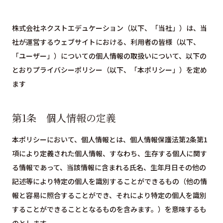
株式会社ネクストエデュケーション（以下、「当社」）は、当
社が運営するウェブサイトにおける、利用者の皆様（以下、
「ユーザー」）についての個人情報の取扱いについて、以下の
とおりプライバシーポリシー（以下、「本ポリシー」）を定め
ます
第1条 個人情報の定義
本ポリシーにおいて、個人情報とは、個人情報保護法第2条第1
項により定義された個人情報、すなわち、生存する個人に関す
る情報であって、当該情報に含まれる氏名、生年月日その他の
記述等により特定の個人を識別することができるもの（他の情
報と容易に照合することができ、それにより特定の個人を識別
することができることとなるものを含みます。）を意味するも